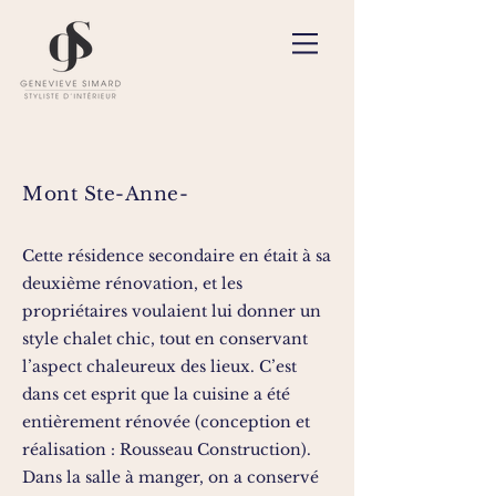
Mont Ste-Anne-
Cette résidence secondaire en était à sa
deuxième rénovation, et les
propriétaires voulaient lui donner un
style chalet chic, tout en conservant
l’aspect chaleureux des lieux. C’est
dans cet esprit que la cuisine a été
entièrement rénovée (conception et
réalisation : Rousseau Construction).
Dans la salle à manger, on a conservé