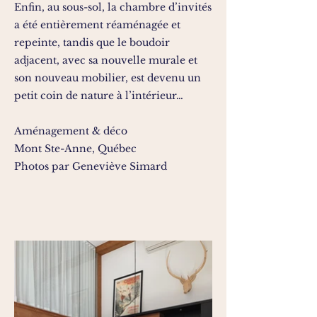
Enfin, au sous-sol, la chambre d’invités
a été entièrement réaménagée et
repeinte, tandis que le boudoir
adjacent, avec sa nouvelle murale et
son nouveau mobilier, est devenu un
petit coin de nature à l’intérieur…
Aménagement & déco
Mont Ste-Anne, Québec
Photos par Geneviève Simard