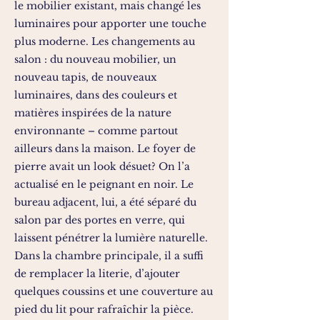
le mobilier existant, mais changé les
luminaires pour apporter une touche
plus moderne. Les changements au
salon : du nouveau mobilier, un
nouveau tapis, de nouveaux
luminaires, dans des couleurs et
matières inspirées de la nature
environnante – comme partout
ailleurs dans la maison. Le foyer de
pierre avait un look désuet? On l’a
actualisé en le peignant en noir. Le
bureau adjacent, lui, a été séparé du
salon par des portes en verre, qui
laissent pénétrer la lumière naturelle.
Dans la chambre principale, il a suffi
de remplacer la literie, d’ajouter
quelques coussins et une couverture au
pied du lit pour rafraîchir la pièce.