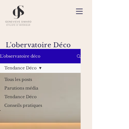
L'obervatoire Déco
L'observatoire déco
Tendance Déco
Tous les posts
Parutions média
Tendance Déco
Conseils pratiques